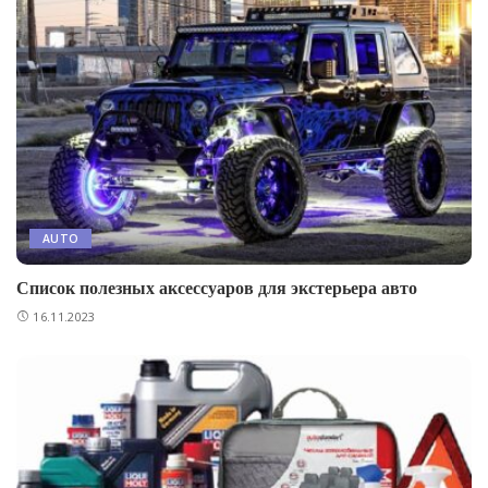
AUTO
Список полезных аксессуаров для экстерьера авто
16.11.2023