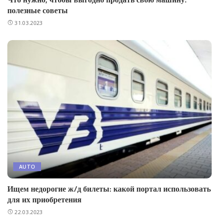
полезные советы
31.03.2023
AUTO
Ищем недорогие ж/д билеты: какой портал использовать
для их приобретения
22.03.2023