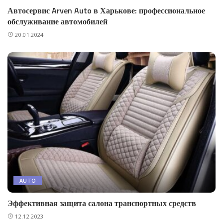
Автосервис Arven Auto в Харькове: профессиональное
обслуживание автомобилей
20.01.2024
AUTO
Эффективная защита салона транспортных средств
12.12.2023