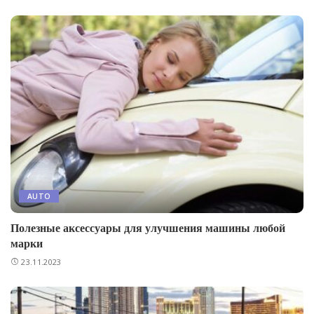
AUTO
Полезные аксессуары для улучшения машины любой
марки
23.11.2023