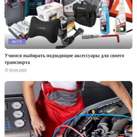
AUTO
Учимся выбирать подходящие аксессуары для своего
транспорта
30.09.2023