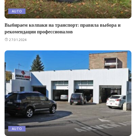
AUTO
Выбираем колпаки на транспорт: правила выбора и
рекомендации профессионалов
27.01.2024
AUTO