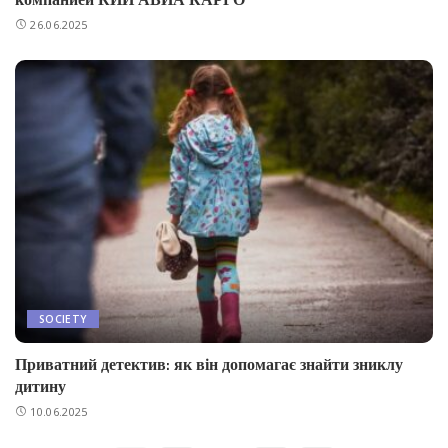
26.06.2025
SOCIETY
Приватний детектив: як він допомагає знайти зниклу
дитину
10.06.2025