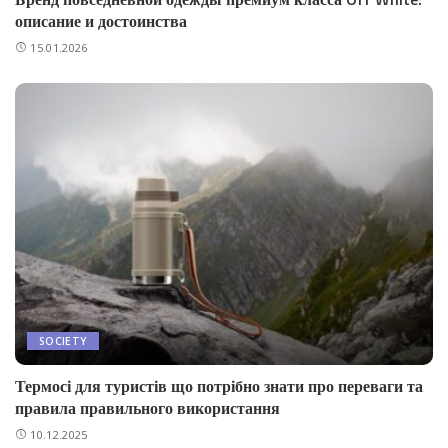
описание и достоинства
15.01.2026
SOCIETY
Термосі для туристів що потрібно знати про переваги та
правила правильного використання
10.12.2025