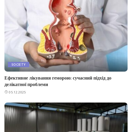
SOCIETY
Ефективне лікування геморою: сучасний підхід до
делікатної проблеми
05.12.2025