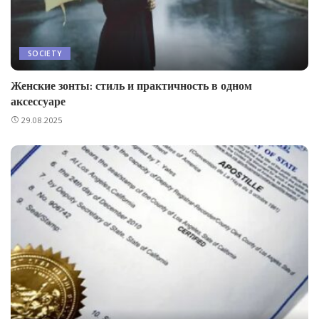
SOCIETY
Женские зонты: стиль и практичность в одном
аксессуаре
29.08.2025