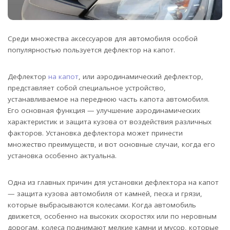
Среди множества аксессуаров для автомобиля особой
популярностью пользуется дефлектор на капот.
Дефлектор
на капот
, или аэродинамический дефлектор,
представляет собой специальное устройство,
устанавливаемое на переднюю часть капота автомобиля.
Его основная функция — улучшение аэродинамических
характеристик и защита кузова от воздействия различных
факторов. Установка дефлектора может принести
множество преимуществ, и вот основные случаи, когда его
установка особенно актуальна.
Одна из главных причин для установки дефлектора на капот
— защита кузова автомобиля от камней, песка и грязи,
которые выбрасываются колесами. Когда автомобиль
движется, особенно на высоких скоростях или по неровным
дорогам, колеса поднимают мелкие камни и мусор, которые