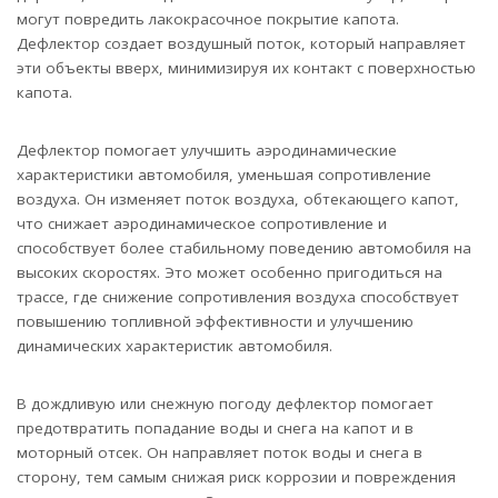
могут повредить лакокрасочное покрытие капота.
Дефлектор создает воздушный поток, который направляет
эти объекты вверх, минимизируя их контакт с поверхностью
капота.
Дефлектор помогает улучшить аэродинамические
характеристики автомобиля, уменьшая сопротивление
воздуха. Он изменяет поток воздуха, обтекающего капот,
что снижает аэродинамическое сопротивление и
способствует более стабильному поведению автомобиля на
высоких скоростях. Это может особенно пригодиться на
трассе, где снижение сопротивления воздуха способствует
повышению топливной эффективности и улучшению
динамических характеристик автомобиля.
В дождливую или снежную погоду дефлектор помогает
предотвратить попадание воды и снега на капот и в
моторный отсек. Он направляет поток воды и снега в
сторону, тем самым снижая риск коррозии и повреждения