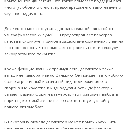
компонентов двигателя. Это также помогает поддерживать
чистоту лобового стекла, предотвращая его запотевание и
улучшая видимость.
Дефлектор может служить дополнительной защитой от
ультрафиолетовых лучей. Он предотвращает перегрев
капота и блокирует прямое воздействие солнечных лучей на
его поверхность, что помогает сохранить цвет и текстуру
лакокрасочного покрытия.
Кроме функциональных преимуществ, дефлектор также
выполняет декоративную функцию. Он придает автомобилю
более агрессивный и стильный вид, подчеркивая его
спортивные качества и индивидуальность. Дефлекторы
бывают разных форм и размеров, что позволяет выбрать
вариант, который лучше всего соответствует дизайну
вашего автомобиля.
В некоторых случаях дефлектор может помочь улучшить
безопасность при вождении. Он снижает возможность