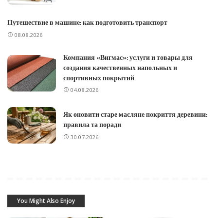
Путешествие в машине: как подготовить транспорт
08.08.2026
Компания «Вигмас»: услуги и товары для
создания качественных напольных и
спортивных покрытий
04.08.2026
Як оновити старе масляне покриття деревини:
правила та поради
30.07.2026
You Might Also Enjoy