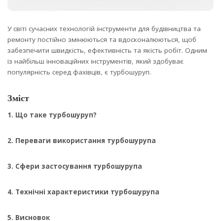
У світі сучасних технологій інструменти для будівництва та
ремонту постійно змінюються та вдосконалюються, щоб
забезпечити швидкість, ефективність та якість робіт.
Одним
із найбільш інноваційних інструментів, який здобуває
популярність серед фахівців, є турбошуруп.
Зміст
1. Що таке турбошуруп?
2. Переваги використання турбошурупа
3. Сфери застосування турбошурупа
4. Технічні характеристики турбошурупа
5. Висновок