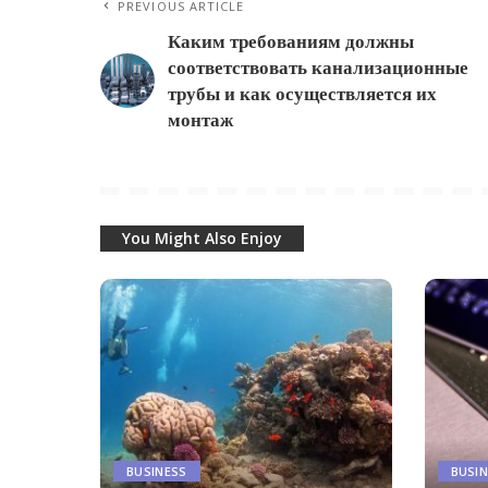
PREVIOUS ARTICLE
Каким требованиям должны
соответствовать канализационные
трубы и как осуществляется их
монтаж
You Might Also Enjoy
BUSINESS
BUSI