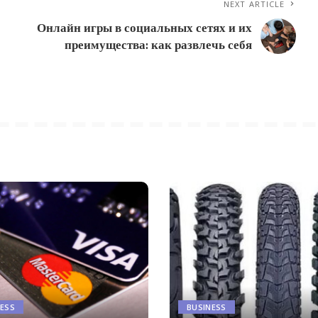
NEXT ARTICLE
Онлайн игры в социальных сетях и их
преимущества: как развлечь себя
NESS
BUSINESS