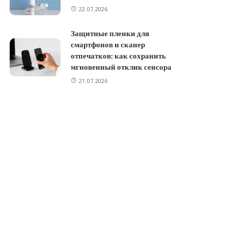
22.07.2026
Защитные пленки для
смартфонов и сканер
отпечатков: как сохранить
мгновенный отклик сенсора
21.07.2026