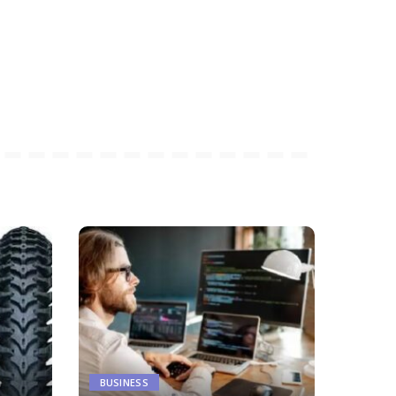
BUSINESS