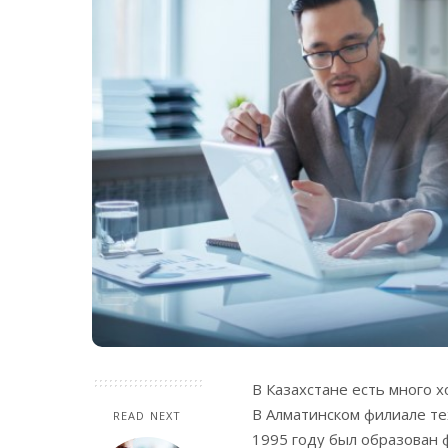
В Казахстане есть много 
В Алматинском филиале те
READ NEXT
1995 году был образован 